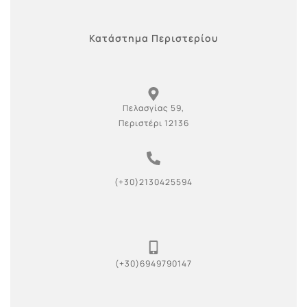
Κατάστημα Περιστερίου
Πελασγίας 59,
Περιστέρι 12136
(+30)2130425594
(+30)6949790147