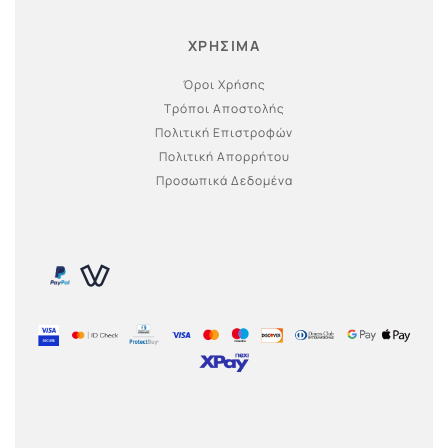
ΧΡΗΣΙΜΑ
Όροι Χρήσης
Τρόποι Αποστολής
Πολιτική Επιστροφών
Πολιτική Απορρήτου
Προσωπικά Δεδομένα