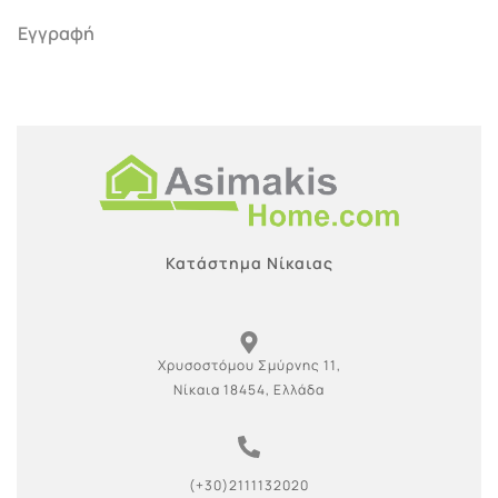
Εγγραφή
Κατάστημα Νίκαιας
Χρυσοστόμου Σμύρνης 11,
Νίκαια 18454, Ελλάδα
(+30)2111132020