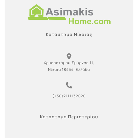
Κατάστημα Νίκαιας
Χρυσοστόμου Σμύρνης 11,
Νίκαια 18454, Ελλάδα
(+30)2111132020
Κατάστημα Περιστερίου