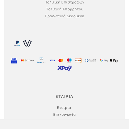
Πολιτική Επιστροφών
Πολιτική Απορρήτου
Προσωπικά Δεδομένα
ΕΤΑΙΡΙΑ
Εταιρία
Επικοινωνία
Ο λογαριασμός μου