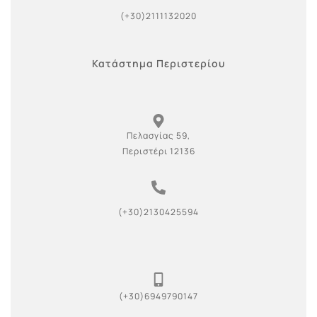
(+30)2111132020
Κατάστημα Περιστερίου
Πελασγίας 59,
Περιστέρι 12136
(+30)2130425594
(+30)6949790147