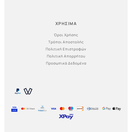
ΧΡΗΣΙΜΑ
Όροι Χρήσης
Τρόποι Αποστολής
Πολιτική Επιστροφών
Πολιτική Απορρήτου
Προσωπικά Δεδομένα