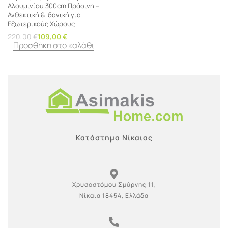
Αλουμινίου 300cm Πράσινη –
Ανθεκτική & Ιδανική για
Εξωτερικούς Χώρους
220,00
€
109,00
€
Προσθήκη στο καλάθι
Κατάστημα Νίκαιας
Χρυσοστόμου Σμύρνης 11,
Νίκαια 18454, Ελλάδα