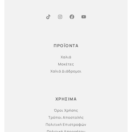
ΠΡΟΪΟΝΤΑ
Χαλιά
Μοκέτες
Χαλιά Διάδρομοι
ΧΡΗΣΙΜΑ
Όροι Χρήσης
Τρόποι Αποστολής
Πολιτική Επιστροφών
Πολιτική Απορρήτου