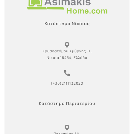
Κατάστημα Νίκαιας
Χρυσοστόμου Σμύρνης 11,
Νίκαια 18454, Ελλάδα
(+30)2111132020
Κατάστημα Περιστερίου
Πελασγίας 59,