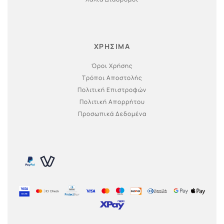
ΧΡΗΣΙΜΑ
Όροι Χρήσης
Τρόποι Αποστολής
Πολιτική Επιστροφών
Πολιτική Απορρήτου
Προσωπικά Δεδομένα