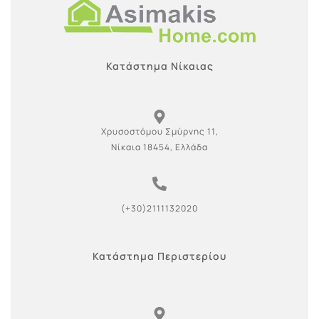
Κατάστημα Νίκαιας
Χρυσοστόμου Σμύρνης 11,
Νίκαια 18454, Ελλάδα
(+30)2111132020
Κατάστημα Περιστερίου