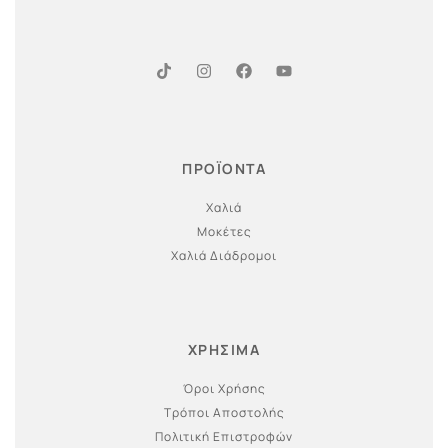
ΠΡΟΪΟΝΤΑ
Χαλιά
Μοκέτες
Χαλιά Διάδρομοι
ΧΡΗΣΙΜΑ
Όροι Χρήσης
Τρόποι Αποστολής
Πολιτική Επιστροφών