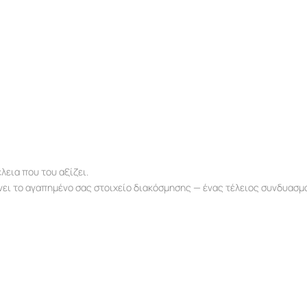
λεια που του αξίζει.
ίνει το αγαπημένο σας στοιχείο διακόσμησης — ένας τέλειος συνδυασμ