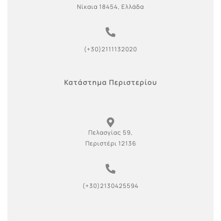
Νίκαια 18454, Ελλάδα
(+30)2111132020
Κατάστημα Περιστερίου
Πελασγίας 59,
Περιστέρι 12136
(+30)2130425594