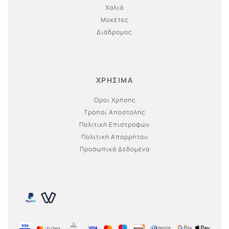
Χαλιά
Μοκέτες
Διάδρομος
ΧΡΗΣΙΜΑ
Όροι Χρήσης
Τρόποι Αποστολής
Πολιτική Επιστροφών
Πολιτική Απορρήτου
Προσωπικά Δεδομένα