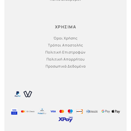
ΧΡΗΣΙΜΑ
Όροι Χρήσης
Τρόποι Αποστολής
Πολιτική Επιστροφών
Πολιτική Απορρήτου
Προσωπικά Δεδομένα