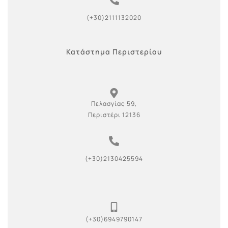
(+30)2111132020
Κατάστημα Περιστερίου
Πελασγίας 59,
Περιστέρι 12136
(+30)2130425594
(+30)6949790147