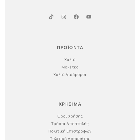
ΠΡΟΪΟΝΤΑ
Χαλιά
Μοκέτες
Χαλιά Διάδρομοι
ΧΡΗΣΙΜΑ
Όροι Χρήσης
Τρόποι Αποστολής
Πολιτική Επιστροφών
Πολιτική Απορρήτου