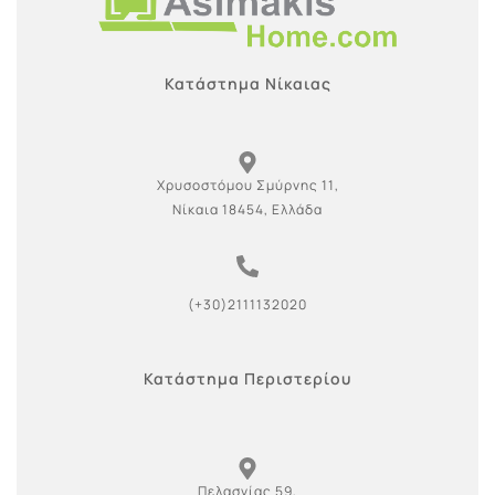
Κατάστημα Νίκαιας
Χρυσοστόμου Σμύρνης 11,
Νίκαια 18454, Ελλάδα
(+30)2111132020
Κατάστημα Περιστερίου
Πελασγίας 59,