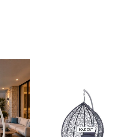
SOLD OUT