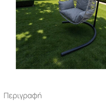
Περιγραφή