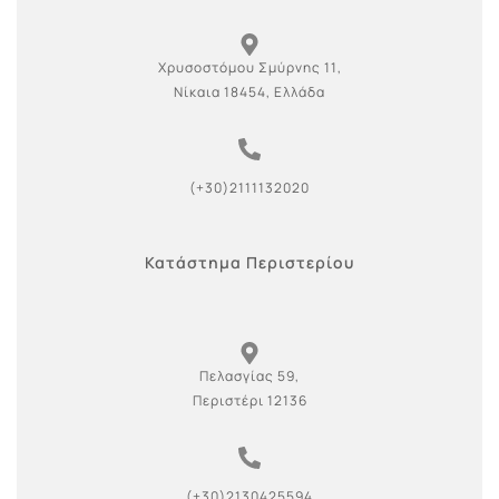
Χρυσοστόμου Σμύρνης 11,
Νίκαια 18454, Ελλάδα
(+30)2111132020
Κατάστημα Περιστερίου
Πελασγίας 59,
Περιστέρι 12136
(+30)2130425594