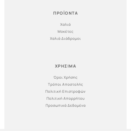
ΠΡΟΪΟΝΤΑ
Χαλιά
Μοκέτες
Χαλιά Διάδρομοι
ΧΡΗΣΙΜΑ
Όροι Χρήσης
Τρόποι Αποστολής
Πολιτική Επιστροφών
Πολιτική Απορρήτου
Προσωπικά Δεδομένα