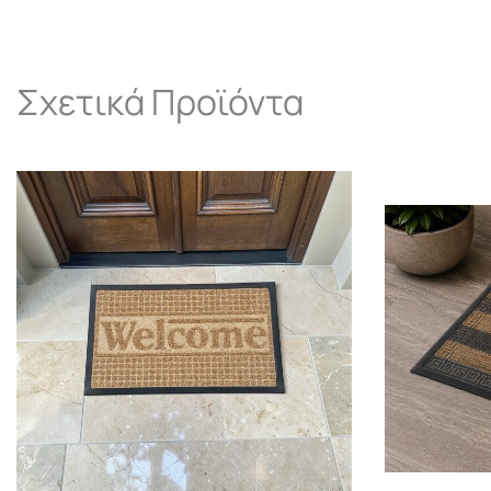
Σχετικά Προϊόντα