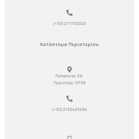
(+30)2111132020
Κατάστημα Περιστερίου
Πελασγίας 59,
Περιστέρι 12136
(+30)2130425594