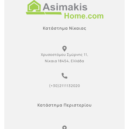
Κατάστημα Νίκαιας
Χρυσοστόμου Σμύρνης 11,
Νίκαια 18454, Ελλάδα
(+30)2111132020
Κατάστημα Περιστερίου