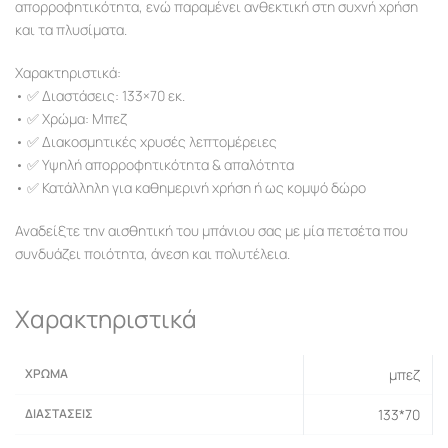
απορροφητικότητα, ενώ παραμένει ανθεκτική στη συχνή χρήση
και τα πλυσίματα.
Χαρακτηριστικά:
• ✅ Διαστάσεις: 133×70 εκ.
• ✅ Χρώμα: Μπεζ
• ✅ Διακοσμητικές χρυσές λεπτομέρειες
• ✅ Υψηλή απορροφητικότητα & απαλότητα
• ✅ Κατάλληλη για καθημερινή χρήση ή ως κομψό δώρο
Αναδείξτε την αισθητική του μπάνιου σας με μία πετσέτα που
συνδυάζει ποιότητα, άνεση και πολυτέλεια.
Χαρακτηριστικά
ΧΡΏΜΑ
μπεζ
ΔΙΑΣΤΆΣΕΙΣ
133*70