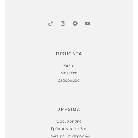
ΠΡΟΪΟΝΤΑ
Χαλιά
Μοκέτες
Διάδρομος
ΧΡΗΣΙΜΑ
Όροι Χρήσης
Τρόποι Αποστολής
Πολιτική Επιστροφών