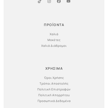
ΠΡΟΪΟΝΤΑ
Χαλιά
Μοκέτες
Χαλιά Διάδρομοι
ΧΡΗΣΙΜΑ
Όροι Χρήσης
Τρόποι Αποστολής
Πολιτική Επιστροφών
Πολιτική Απορρήτου
Προσωπικά Δεδομένα