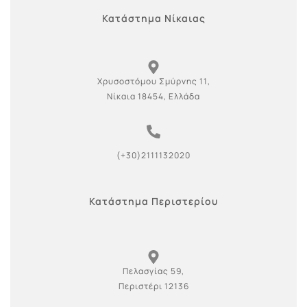
Κατάστημα Νίκαιας
Χρυσοστόμου Σμύρνης 11,
Νίκαια 18454, Ελλάδα
(+30)2111132020
Κατάστημα Περιστερίου
Πελασγίας 59,
Περιστέρι 12136