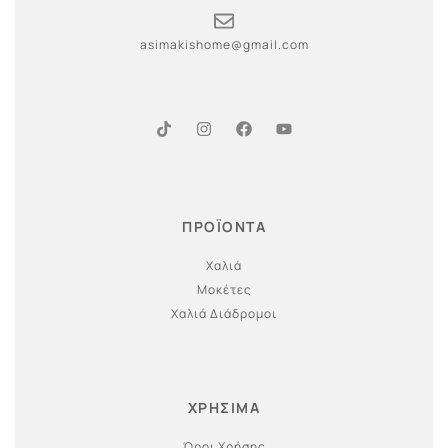
asimakishome@gmail.com
ΠΡΟΪΟΝΤΑ
Χαλιά
Μοκέτες
Χαλιά Διάδρομοι
ΧΡΗΣΙΜΑ
Όροι Χρήσης