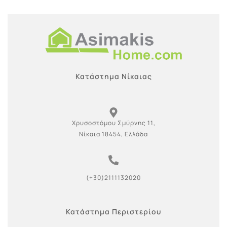
Κατάστημα Νίκαιας
Χρυσοστόμου Σμύρνης 11,
Νίκαια 18454, Ελλάδα
(+30)2111132020
Κατάστημα Περιστερίου