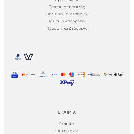
Τρόποι Αποστολής
Πολιτική Επιστροφών
Πολιτική Απορρήτου
Προσωπικά Δεδομένα
ΕΤΑΙΡΙΑ
Εταιρία
Επικοινωνία