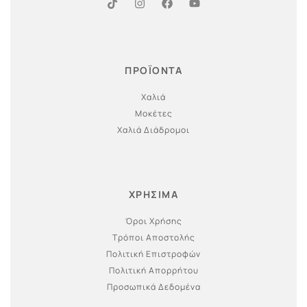
ΠΡΟΪΟΝΤΑ
Χαλιά
Μοκέτες
Χαλιά Διάδρομοι
ΧΡΗΣΙΜΑ
Όροι Χρήσης
Τρόποι Αποστολής
Πολιτική Επιστροφών
Πολιτική Απορρήτου
Προσωπικά Δεδομένα