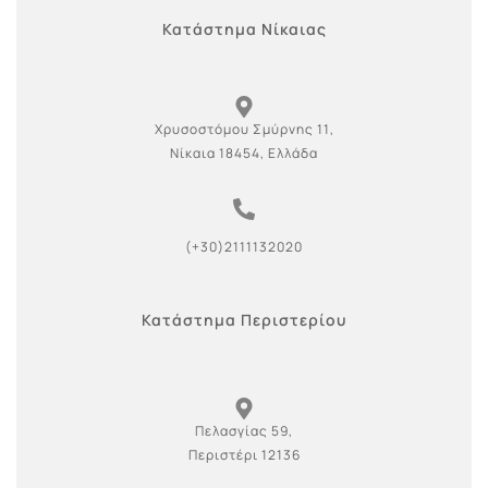
Κατάστημα Νίκαιας
Χρυσοστόμου Σμύρνης 11,
Νίκαια 18454, Ελλάδα
(+30)2111132020
Κατάστημα Περιστερίου
Πελασγίας 59,
Περιστέρι 12136