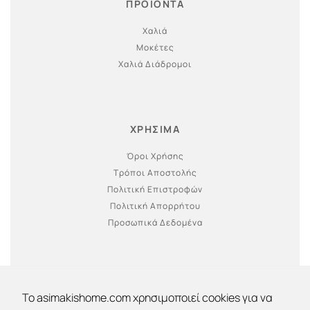
ΠΡΟΪΟΝΤΑ
Χαλιά
Μοκέτες
Χαλιά Διάδρομοι
ΧΡΗΣΙΜΑ
Όροι Χρήσης
Τρόποι Αποστολής
Πολιτική Επιστροφών
Πολιτική Απορρήτου
Προσωπικά Δεδομένα
To asimakishome.com χρησιμοποιεί cookies για να