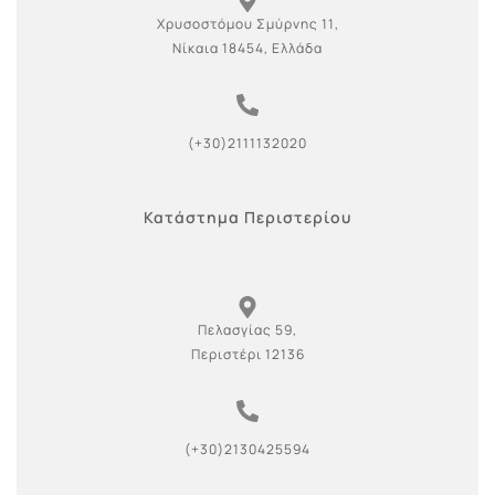
Χρυσοστόμου Σμύρνης 11,
Νίκαια 18454, Ελλάδα
(+30)2111132020
Κατάστημα Περιστερίου
Πελασγίας 59,
Περιστέρι 12136
(+30)2130425594