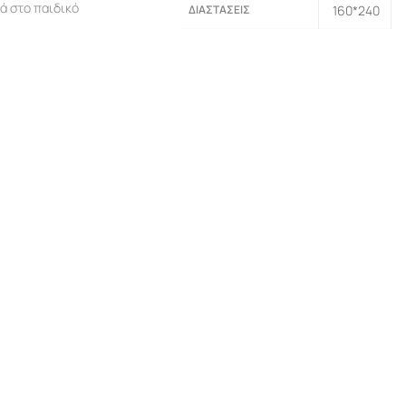
ά στο παιδικό
ΔΙΑΣΤΆΣΕΙΣ
160*240