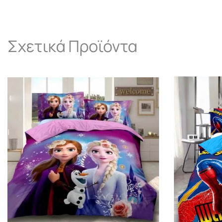
Σχετικά Προϊόντα