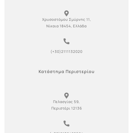
Χρυσοστόμου Σμύρνης 11,
Νίκαια 18454, Ελλάδα
(+30)2111132020
Κατάστημα Περιστερίου
Πελασγίας 59,
Περιστέρι 12136