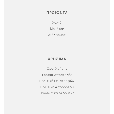
ΠΡΟΪΟΝΤΑ
Χαλιά
Μοκέτες
Διάδρομος
ΧΡΗΣΙΜΑ
Όροι Χρήσης
Τρόποι Αποστολής
Πολιτική Επιστροφών
Πολιτική Απορρήτου
Προσωπικά Δεδομένα