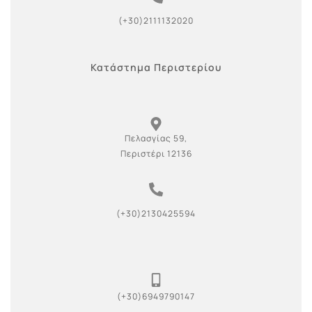
(+30)2111132020
Κατάστημα Περιστερίου
Πελασγίας 59,
Περιστέρι 12136
(+30)2130425594
(+30)6949790147