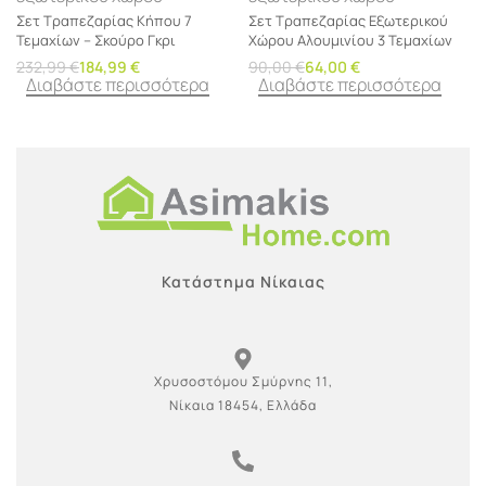
Σετ Τραπεζαρίας Κήπου 7
Σετ Τραπεζαρίας Εξωτερικού
Τεμαχίων – Σκούρο Γκρι
Χώρου Αλουμινίου 3 Τεμαχίων
232,99
€
184,99
€
90,00
€
64,00
€
Διαβάστε περισσότερα
Διαβάστε περισσότερα
Κατάστημα Νίκαιας
Χρυσοστόμου Σμύρνης 11,
Νίκαια 18454, Ελλάδα