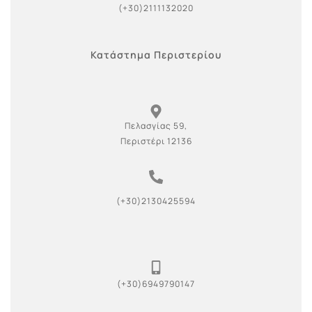
(+30)2111132020
Κατάστημα Περιστερίου
Πελασγίας 59,
Περιστέρι 12136
(+30)2130425594
(+30)6949790147