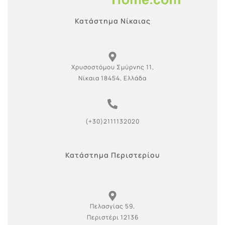
Κατάστημα Νίκαιας
Χρυσοστόμου Σμύρνης 11,
Νίκαια 18454, Ελλάδα
(+30)2111132020
Κατάστημα Περιστερίου
Πελασγίας 59,
Περιστέρι 12136