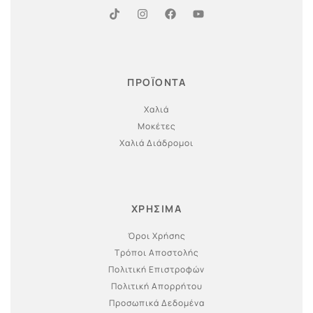
ΠΡΟΪΟΝΤΑ
Χαλιά
Μοκέτες
Χαλιά Διάδρομοι
ΧΡΗΣΙΜΑ
Όροι Χρήσης
Τρόποι Αποστολής
Πολιτική Επιστροφών
Πολιτική Απορρήτου
Προσωπικά Δεδομένα