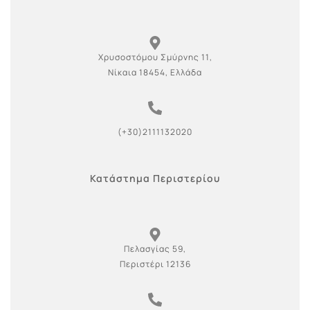
Χρυσοστόμου Σμύρνης 11,
Νίκαια 18454, Ελλάδα
(+30)2111132020
Κατάστημα Περιστερίου
Πελασγίας 59,
Περιστέρι 12136