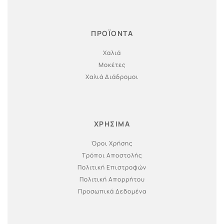
ΠΡΟΪΟΝΤΑ
Χαλιά
Μοκέτες
Χαλιά Διάδρομοι
ΧΡΗΣΙΜΑ
Όροι Χρήσης
Τρόποι Αποστολής
Πολιτική Επιστροφών
Πολιτική Απορρήτου
Προσωπικά Δεδομένα