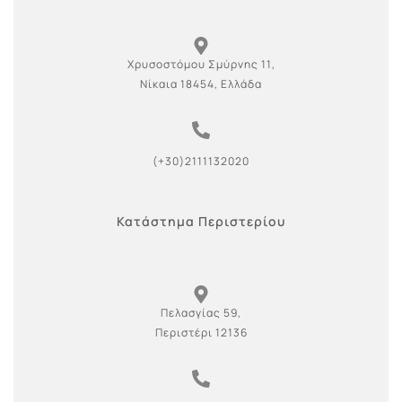
Χρυσοστόμου Σμύρνης 11,
Νίκαια 18454, Ελλάδα
(+30)2111132020
Κατάστημα Περιστερίου
Πελασγίας 59,
Περιστέρι 12136