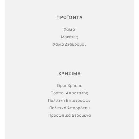
ΠΡΟΪΟΝΤΑ
Χαλιά
Μοκέτες
Χαλιά Διάδρομοι
ΧΡΗΣΙΜΑ
Όροι Χρήσης
Τρόποι Αποστολής
Πολιτική Επιστροφών
Πολιτική Απορρήτου
Προσωπικά Δεδομένα