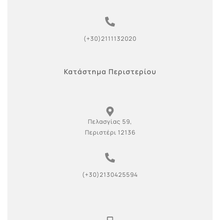
(+30)2111132020
Κατάστημα Περιστερίου
Πελασγίας 59,
Περιστέρι 12136
(+30)2130425594