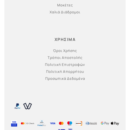
Μοκέτες
Χαλιά Διάδρομοι
ΧΡΗΣΙΜΑ
Όροι Χρήσης
Τρόποι Αποστολής
Πολιτική Επιστροφών
Πολιτική Απορρήτου
Προσωπικά Δεδομένα