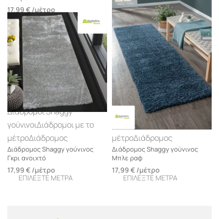
17,99
€
/μέτρο
17,99
€
/μέτρο
Διάδρομοι Shaggy
Διάδρομοι Shaggy
γούνινοι
Διάδρομοι με το
γούνινοι
Διάδρομοι με το
μέτρο
Διάδρομος
μέτρο
Διάδρομος
Διάδρομος Shaggy γούνινος
Διάδρομος Shaggy γούνινος
Γκρι ανοιχτό
Μπλε ραφ
17,99
€
/μέτρο
17,99
€
/μέτρο