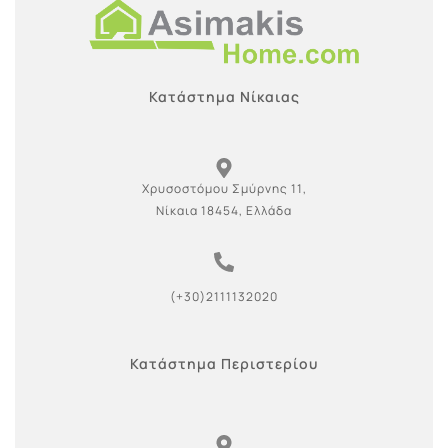
Κατάστημα Νίκαιας
Χρυσοστόμου Σμύρνης 11,
Νίκαια 18454, Ελλάδα
(+30)2111132020
Κατάστημα Περιστερίου