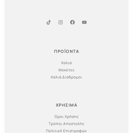
ΠΡΟΪΟΝΤΑ
Χαλιά
Μοκέτες
Χαλιά Διάδρομοι
ΧΡΗΣΙΜΑ
Όροι Χρήσης
Τρόποι Αποστολής
Πολιτική Επιστροφών