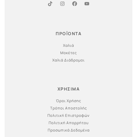
ΠΡΟΪΟΝΤΑ
Χαλιά
Μοκέτες
Χαλιά Διάδρομοι
ΧΡΗΣΙΜΑ
Όροι Χρήσης
Τρόποι Αποστολής
Πολιτική Επιστροφών
Πολιτική Απορρήτου
Προσωπικά Δεδομένα