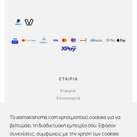
ΕΤΑΙΡΙΑ
Εταιρία
Επικοινωνία
Ο λογαριασμός μου
To asimakishome.com χρησιμοποιεί cookies για να
βελτιώσει τη διαδικτυακή εμπειρία σου. Εφόσον
συνεχίσεις, συμφωνείς με την χρήση των cookies