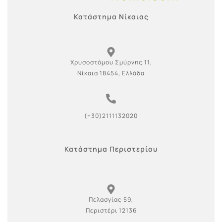
Κατάστημα Νίκαιας
Χρυσοστόμου Σμύρνης 11,
Νίκαια 18454, Ελλάδα
(+30)2111132020
Κατάστημα Περιστερίου
Πελασγίας 59,
Περιστέρι 12136